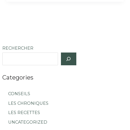
RECHERCHER
Categories
CONSEILS
LES CHRONIQUES
LES RECETTES
UNCATEGORIZED