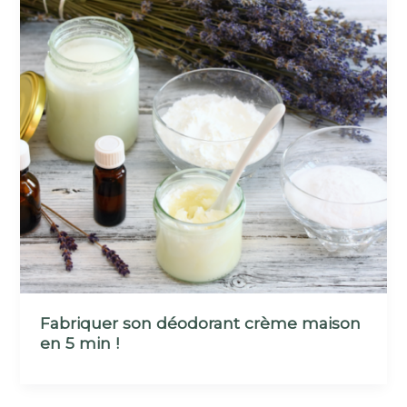
Fabriquer son déodorant crème maison
en 5 min !