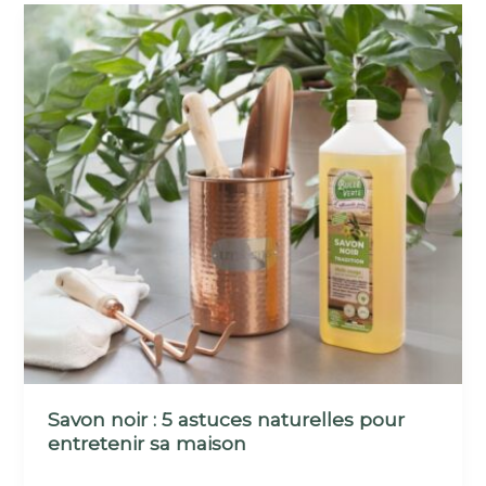
Savon noir : 5 astuces naturelles pour
entretenir sa maison