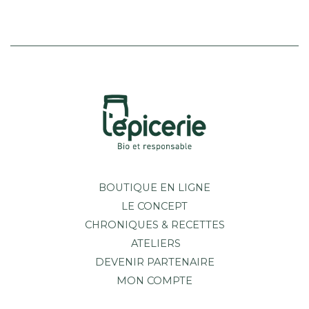
BOUTIQUE EN LIGNE
LE CONCEPT
CHRONIQUES & RECETTES
ATELIERS
DEVENIR PARTENAIRE
MON COMPTE