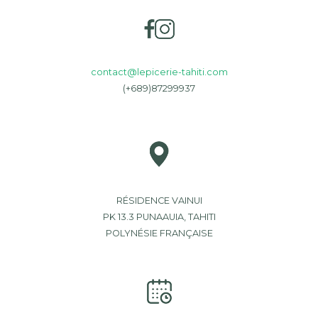
contact@lepicerie-tahiti.com
(+689)87299937
RÉSIDENCE VAINUI
PK 13.3 PUNAAUIA, TAHITI
POLYNÉSIE FRANÇAISE