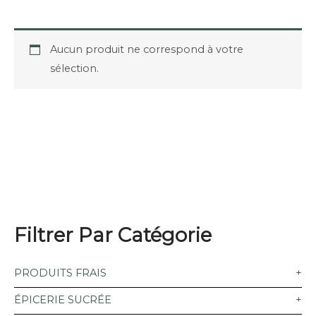
Aucun produit ne correspond à votre
sélection.
Filtrer Par Catégorie
PRODUITS FRAIS
ÉPICERIE SUCRÉE