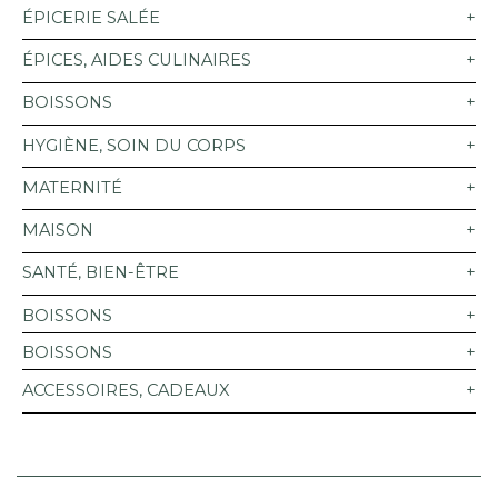
ÉPICERIE SALÉE
ÉPICES, AIDES CULINAIRES
BOISSONS
HYGIÈNE, SOIN DU CORPS
MATERNITÉ
MAISON
SANTÉ, BIEN-ÊTRE
BOISSONS
BOISSONS
ACCESSOIRES, CADEAUX