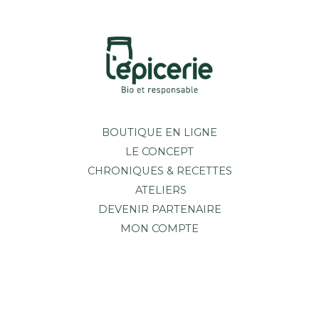
BOUTIQUE EN LIGNE
LE CONCEPT
CHRONIQUES & RECETTES
ATELIERS
DEVENIR PARTENAIRE
MON COMPTE