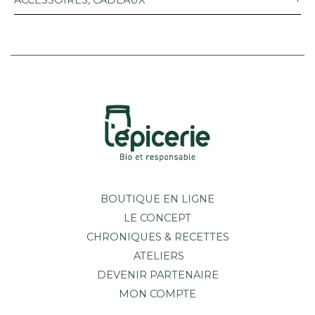
ACCESSOIRES, CADEAUX
BOUTIQUE EN LIGNE
LE CONCEPT
CHRONIQUES & RECETTES
ATELIERS
DEVENIR PARTENAIRE
MON COMPTE