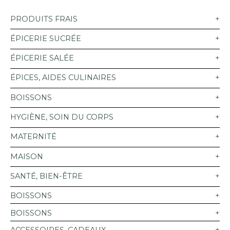
PRODUITS FRAIS
ÉPICERIE SUCRÉE
ÉPICERIE SALÉE
ÉPICES, AIDES CULINAIRES
BOISSONS
HYGIÈNE, SOIN DU CORPS
MATERNITÉ
MAISON
SANTÉ, BIEN-ÊTRE
BOISSONS
BOISSONS