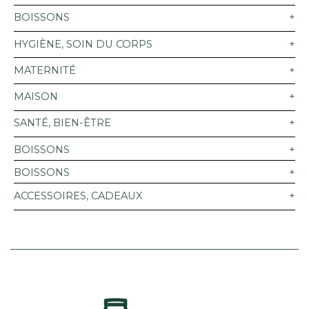
BOISSONS
HYGIÈNE, SOIN DU CORPS
MATERNITÉ
MAISON
SANTÉ, BIEN-ÊTRE
BOISSONS
BOISSONS
ACCESSOIRES, CADEAUX