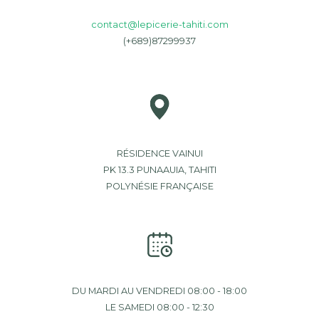
contact@lepicerie-tahiti.com
(+689)87299937
RÉSIDENCE VAINUI
PK 13.3 PUNAAUIA, TAHITI
POLYNÉSIE FRANÇAISE
DU MARDI AU VENDREDI 08:00 - 18:00
LE SAMEDI 08:00 - 12:30