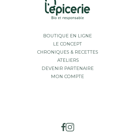
BOUTIQUE EN LIGNE
LE CONCEPT
CHRONIQUES & RECETTES
ATELIERS
DEVENIR PARTENAIRE
MON COMPTE