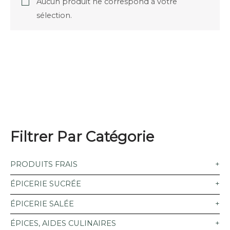
Aucun produit ne correspond à votre
sélection.
Filtrer Par Catégorie
PRODUITS FRAIS
ÉPICERIE SUCRÉE
ÉPICERIE SALÉE
ÉPICES, AIDES CULINAIRES