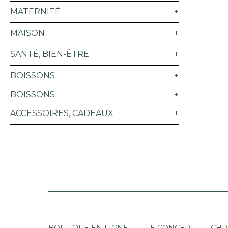
MATERNITÉ
MAISON
SANTÉ, BIEN-ÊTRE
BOISSONS
BOISSONS
ACCESSOIRES, CADEAUX