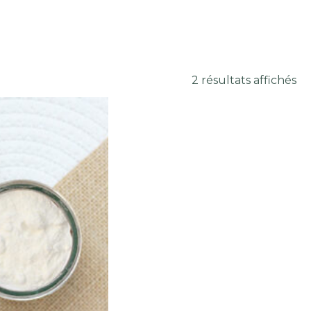
2 résultats affichés