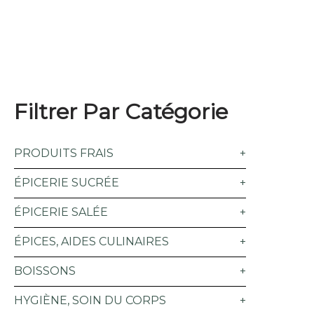
Filtrer Par Catégorie
PRODUITS FRAIS
ÉPICERIE SUCRÉE
ÉPICERIE SALÉE
ÉPICES, AIDES CULINAIRES
BOISSONS
HYGIÈNE, SOIN DU CORPS