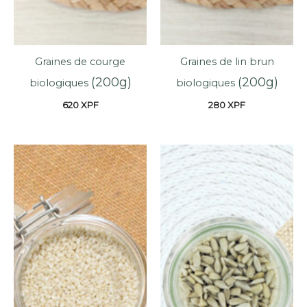
Graines de courge
Graines de lin brun
(200g)
(200g)
biologiques
biologiques
620
XPF
280
XPF