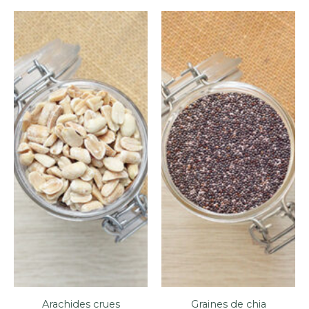
Arachides crues
Graines de chia