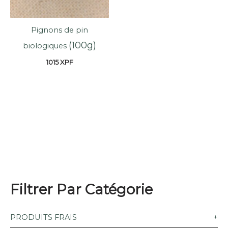
Pignons de pin
(100g)
biologiques
1015
XPF
Filtrer Par Catégorie
PRODUITS FRAIS