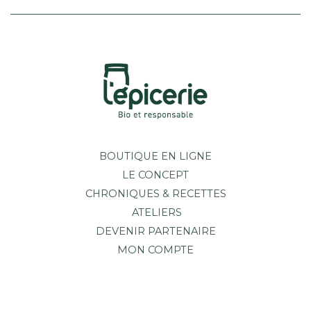
BOUTIQUE EN LIGNE
LE CONCEPT
CHRONIQUES & RECETTES
ATELIERS
DEVENIR PARTENAIRE
MON COMPTE