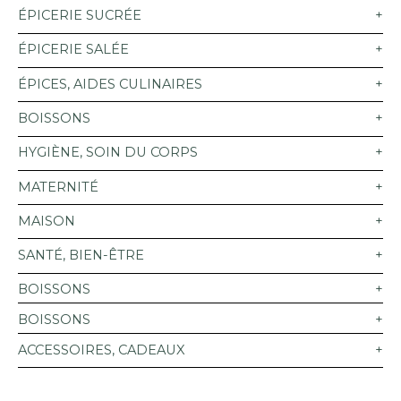
ÉPICERIE SUCRÉE
ÉPICERIE SALÉE
ÉPICES, AIDES CULINAIRES
BOISSONS
HYGIÈNE, SOIN DU CORPS
MATERNITÉ
MAISON
SANTÉ, BIEN-ÊTRE
BOISSONS
BOISSONS
ACCESSOIRES, CADEAUX