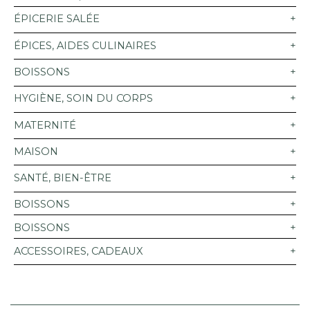
ÉPICERIE SALÉE
ÉPICES, AIDES CULINAIRES
BOISSONS
HYGIÈNE, SOIN DU CORPS
MATERNITÉ
MAISON
SANTÉ, BIEN-ÊTRE
BOISSONS
BOISSONS
ACCESSOIRES, CADEAUX