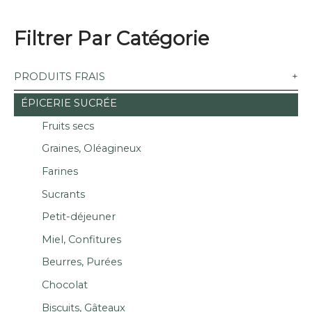
Filtrer Par Catégorie
PRODUITS FRAIS
ÉPICERIE SUCRÉE
Fruits secs
Graines, Oléagineux
Farines
Sucrants
Petit-déjeuner
Miel, Confitures
Beurres, Purées
Chocolat
Biscuits, Gâteaux