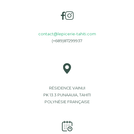
contact@lepicerie-tahiti.com
(+689)87299937
RÉSIDENCE VAINUI
PK 13.3 PUNAAUIA, TAHITI
POLYNÉSIE FRANÇAISE