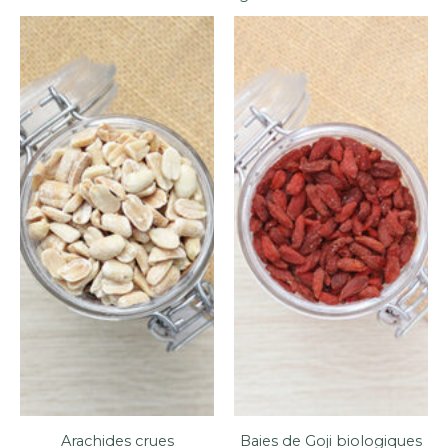
Arachides crues
Baies de Goji biologiques