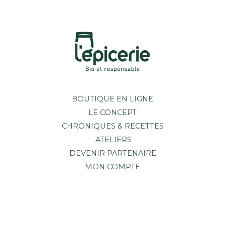
BOUTIQUE EN LIGNE
LE CONCEPT
CHRONIQUES & RECETTES
ATELIERS
DEVENIR PARTENAIRE
MON COMPTE