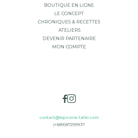
BOUTIQUE EN LIGNE
LE CONCEPT
CHRONIQUES & RECETTES
ATELIERS
DEVENIR PARTENAIRE
MON COMPTE
contact@lepicerie-tahiti.com
(+689)87299937