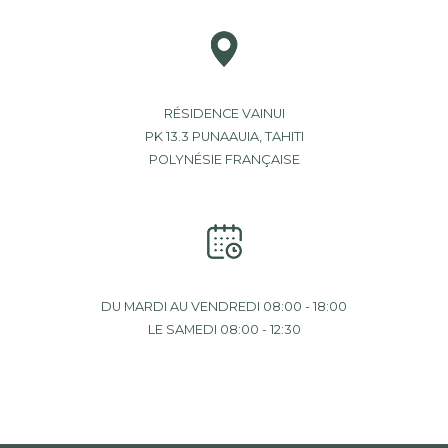
RÉSIDENCE VAINUI
PK 13.3 PUNAAUIA, TAHITI
POLYNÉSIE FRANÇAISE
DU MARDI AU VENDREDI 08:00 - 18:00
LE SAMEDI 08:00 - 12:30