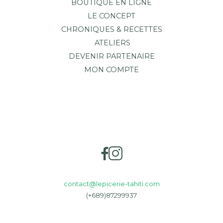
BOUTIQUE EN LIGNE
LE CONCEPT
CHRONIQUES & RECETTES
ATELIERS
DEVENIR PARTENAIRE
MON COMPTE
contact@lepicerie-tahiti.com
(+689)87299937