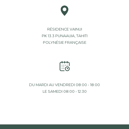
RÉSIDENCE VAINUI
PK 13.3 PUNAAUIA, TAHITI
POLYNÉSIE FRANÇAISE
DU MARDI AU VENDREDI 08:00 - 18:00
LE SAMEDI 08:00 - 12:30