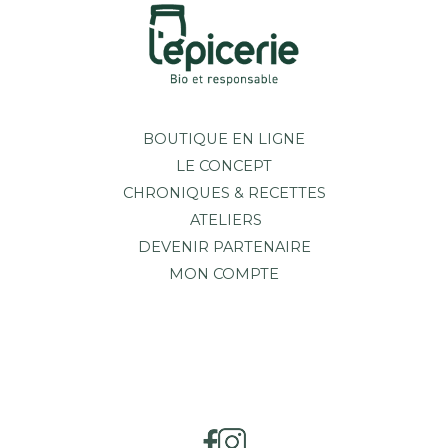
BOUTIQUE EN LIGNE
LE CONCEPT
CHRONIQUES & RECETTES
ATELIERS
DEVENIR PARTENAIRE
MON COMPTE