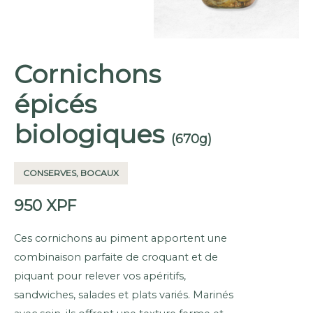
Cornichons
épicés
biologiques
(670g)
CONSERVES, BOCAUX
950
XPF
Ces cornichons au piment apportent une
combinaison parfaite de croquant et de
piquant pour relever vos apéritifs,
sandwiches, salades et plats variés. Marinés