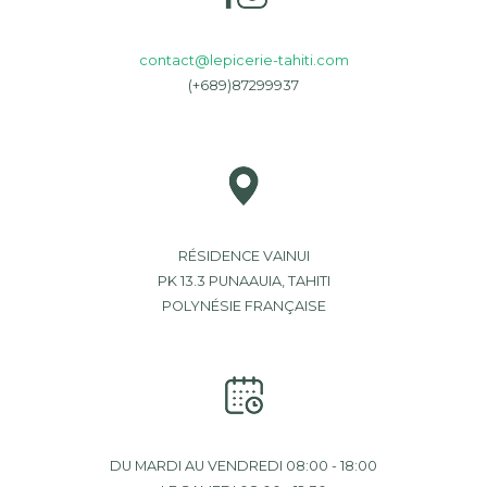
contact@lepicerie-tahiti.com
(+689)87299937
RÉSIDENCE VAINUI
PK 13.3 PUNAAUIA, TAHITI
POLYNÉSIE FRANÇAISE
DU MARDI AU VENDREDI 08:00 - 18:00