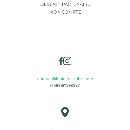
DEVENIR PARTENAIRE
MON COMPTE
contact@lepicerie-tahiti.com
(+689)87299937