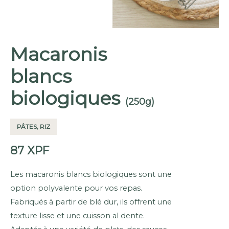
Macaronis
blancs
biologiques
(250g)
PÂTES, RIZ
87
XPF
Les macaronis blancs biologiques sont une
option polyvalente pour vos repas.
Fabriqués à partir de blé dur, ils offrent une
texture lisse et une cuisson al dente.