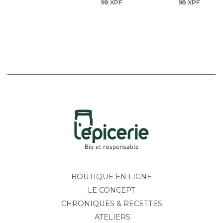
98
XPF
98
XPF
BOUTIQUE EN LIGNE
LE CONCEPT
CHRONIQUES & RECETTES
ATELIERS