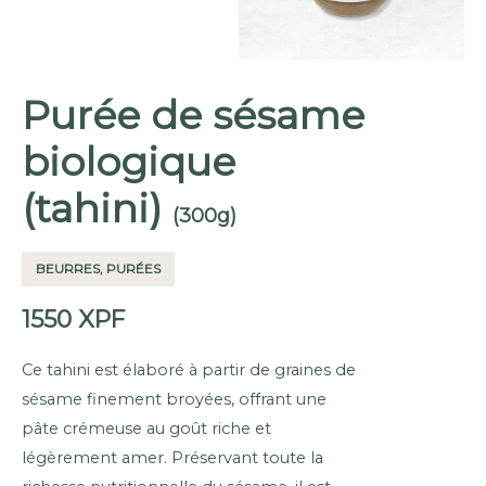
Purée de sésame
biologique
(tahini)
(300g)
BEURRES, PURÉES
1550
XPF
Ce tahini est élaboré à partir de graines de
sésame finement broyées, offrant une
pâte crémeuse au goût riche et
légèrement amer. Préservant toute la