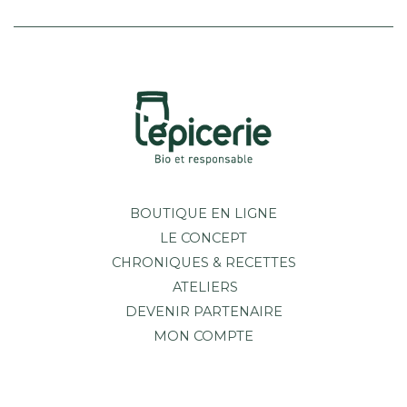
BOUTIQUE EN LIGNE
LE CONCEPT
CHRONIQUES & RECETTES
ATELIERS
DEVENIR PARTENAIRE
MON COMPTE