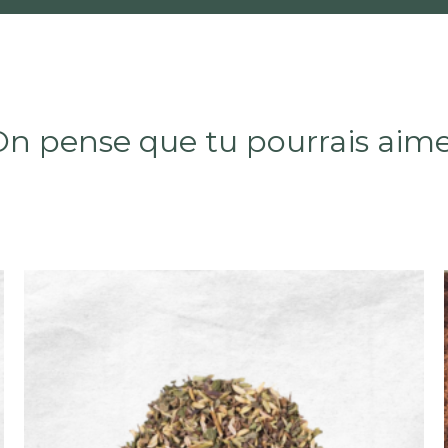
n pense que tu pourrais aim