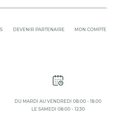
S
DEVENIR PARTENAIRE
MON COMPTE
DU MARDI AU VENDREDI 08:00 - 18:00
LE SAMEDI 08:00 - 12:30