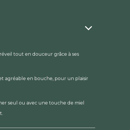
réveil tout en douceur grâce à ses
t agréable en bouche, pour un plaisir
er seul ou avec une touche de miel
t.