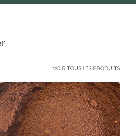
er
VOIR TOUS LES PRODUITS