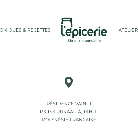
ONIQUES & RECETTES
ATELIER
RÉSIDENCE VAINUI
PK 13.3 PUNAAUIA, TAHITI
POLYNÉSIE FRANÇAISE