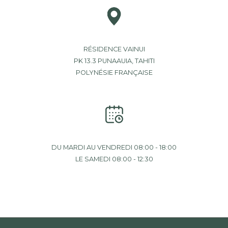
RÉSIDENCE VAINUI
PK 13.3 PUNAAUIA, TAHITI
POLYNÉSIE FRANÇAISE
DU MARDI AU VENDREDI 08:00 - 18:00
LE SAMEDI 08:00 - 12:30