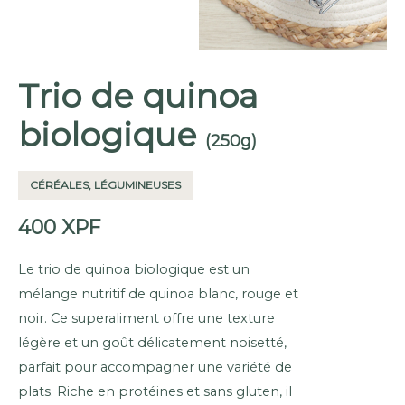
Trio de quinoa
biologique
(250g)
CÉRÉALES, LÉGUMINEUSES
400
XPF
Le trio de quinoa biologique est un
mélange nutritif de quinoa blanc, rouge et
noir. Ce superaliment offre une texture
légère et un goût délicatement noisetté,
parfait pour accompagner une variété de
plats. Riche en protéines et sans gluten, il