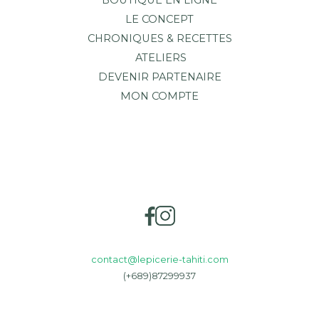
BOUTIQUE EN LIGNE
LE CONCEPT
CHRONIQUES & RECETTES
ATELIERS
DEVENIR PARTENAIRE
MON COMPTE
contact@lepicerie-tahiti.com
(+689)87299937