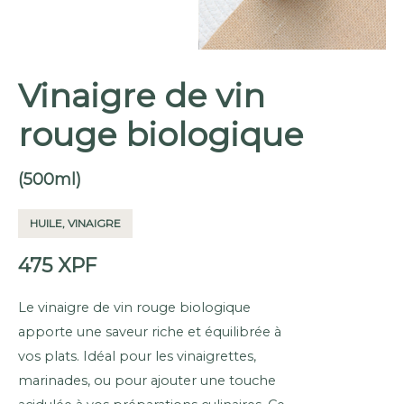
Vinaigre de vin
rouge biologique
(500ml)
HUILE, VINAIGRE
475
XPF
Le vinaigre de vin rouge biologique
apporte une saveur riche et équilibrée à
vos plats. Idéal pour les vinaigrettes,
marinades, ou pour ajouter une touche