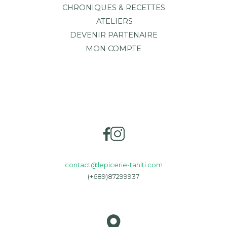
CHRONIQUES & RECETTES
ATELIERS
DEVENIR PARTENAIRE
MON COMPTE
contact@lepicerie-tahiti.com
(+689)87299937