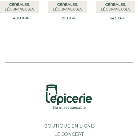
CÉRÉALES,
CÉRÉALES,
CÉRÉALES,
LÉGUMINEUSES
LÉGUMINEUSES
LÉGUMINEUSES
400
XPF
190
XPF
343
XPF
BOUTIQUE EN LIGNE
LE CONCEPT