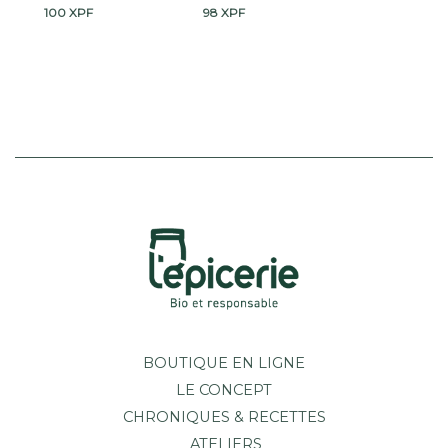
100
XPF
98
XPF
BOUTIQUE EN LIGNE
LE CONCEPT
CHRONIQUES & RECETTES
ATELIERS