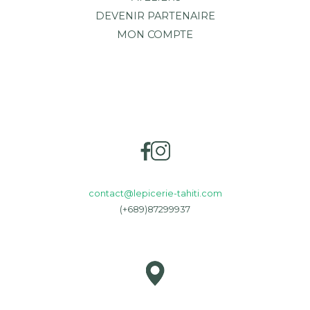
DEVENIR PARTENAIRE
MON COMPTE
contact@lepicerie-tahiti.com
(+689)87299937